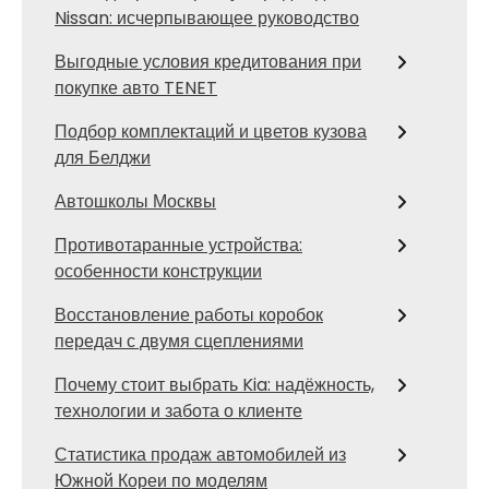
Nissan: исчерпывающее руководство
Выгодные условия кредитования при
покупке авто TENET
Подбор комплектаций и цветов кузова
для Белджи
Автошколы Москвы
Противотаранные устройства:
особенности конструкции
Восстановление работы коробок
передач с двумя сцеплениями
Почему стоит выбрать Kia: надёжность,
технологии и забота о клиенте
Статистика продаж автомобилей из
Южной Кореи по моделям