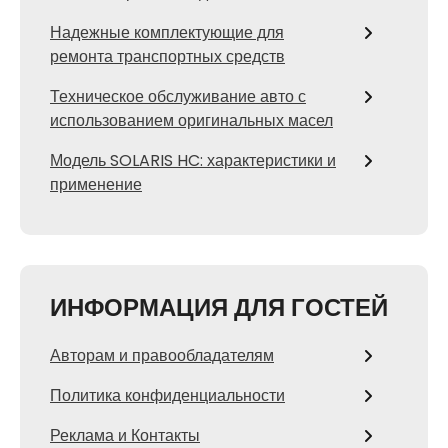
Надежные комплектующие для
ремонта транспортных средств
Техническое обслуживание авто с
использованием оригинальных масел
Модель SOLARIS HC: характеристики и
применение
ИНФОРМАЦИЯ ДЛЯ ГОСТЕЙ
Авторам и правообладателям
Политика конфиденциальности
Реклама и Контакты