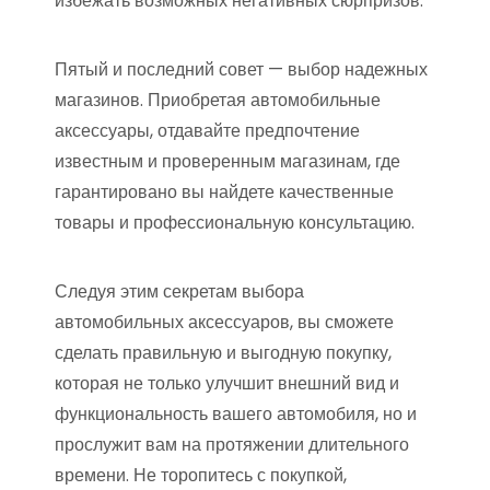
избежать возможных негативных сюрпризов.
Пятый и последний совет — выбор надежных
магазинов. Приобретая автомобильные
аксессуары, отдавайте предпочтение
известным и проверенным магазинам, где
гарантировано вы найдете качественные
товары и профессиональную консультацию.
Следуя этим секретам выбора
автомобильных аксессуаров, вы сможете
сделать правильную и выгодную покупку,
которая не только улучшит внешний вид и
функциональность вашего автомобиля, но и
прослужит вам на протяжении длительного
времени. Не торопитесь с покупкой,