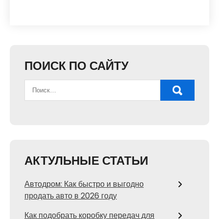
ПОИСК ПО САЙТУ
АКТУЛЬНЫЕ СТАТЬИ
Автодром: Как быстро и выгодно
продать авто в 2026 году
Как подобрать коробку передач для