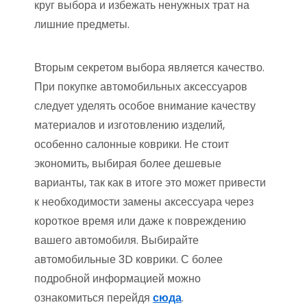
круг выбора и избежать ненужных трат на
лишние предметы.
Вторым секретом выбора является качество.
При покупке автомобильных аксессуаров
следует уделять особое внимание качеству
материалов и изготовлению изделий,
особенно салонные коврики. Не стоит
экономить, выбирая более дешевые
варианты, так как в итоге это может привести
к необходимости замены аксессуара через
короткое время или даже к повреждению
вашего автомобиля. Выбирайте
автомобильные 3D коврики. С более
подробной информацией можно
ознакомиться перейдя
сюда
.