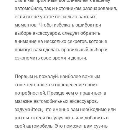
стать как приятным дополнением к вашему
автомобилю, так и источником разочарования,
если вы не учтете несколько важных
моментов. Чтобы избежать ошибок при
выборе аксессуаров, следует обратить
внимание на несколько секретов, которые
помогут вам сделать правильный выбор и
сэкономить свое время и деньги.
Первым и, пожалуй, наиболее важным
советом является определение своих
потребностей. Прежде чем отправиться в
магазин автомобильных аксессуаров,
задумайтесь, что именно вам необходимо или
что вы хотели бы улучшить или добавить в
свой автомобиль. Это поможет вам сузить