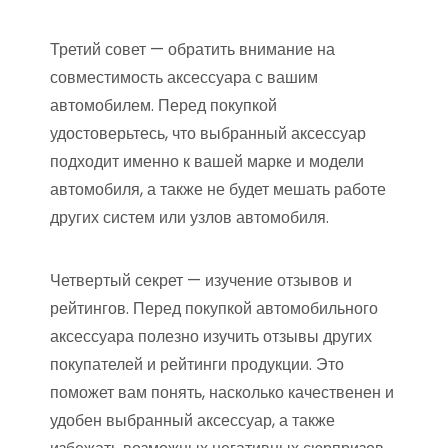
Третий совет — обратить внимание на
совместимость аксессуара с вашим
автомобилем. Перед покупкой
удостоверьтесь, что выбранный аксессуар
подходит именно к вашей марке и модели
автомобиля, а также не будет мешать работе
других систем или узлов автомобиля.
Четвертый секрет — изучение отзывов и
рейтингов. Перед покупкой автомобильного
аксессуара полезно изучить отзывы других
покупателей и рейтинги продукции. Это
поможет вам понять, насколько качественен и
удобен выбранный аксессуар, а также