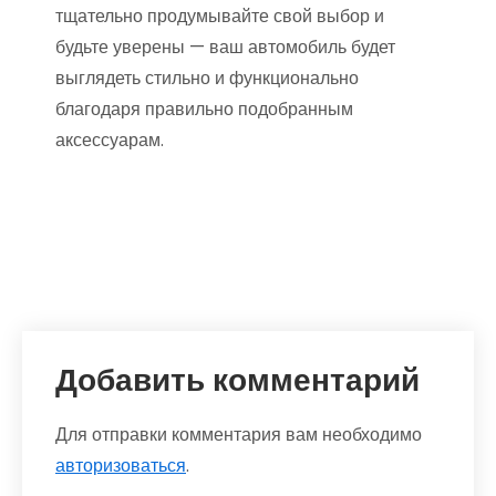
тщательно продумывайте свой выбор и
будьте уверены — ваш автомобиль будет
выглядеть стильно и функционально
благодаря правильно подобранным
аксессуарам.
Добавить комментарий
Для отправки комментария вам необходимо
авторизоваться
.