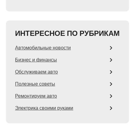
ИНТЕРЕСНОЕ ПО РУБРИКАМ
Автомобильные новости
Бизнес и финансы
Обслуживаем авто
Полезные советы
Ремонтируем авто
Электрика своими руками