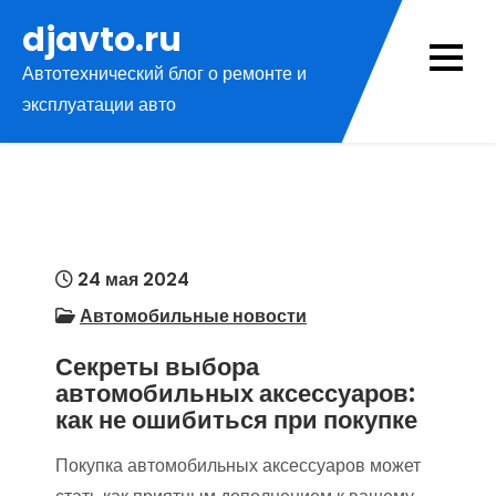
Перейти
djavto.ru
к
Автотехнический блог о ремонте и
содержимому
эксплуатации авто
24 мая 2024
Автомобильные новости
Секреты выбора
автомобильных аксессуаров:
как не ошибиться при покупке
Покупка автомобильных аксессуаров может