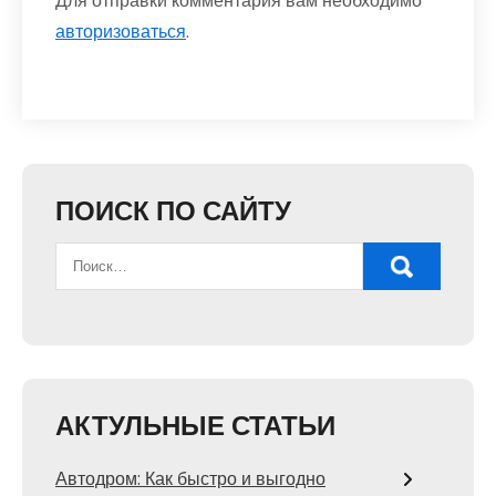
Для отправки комментария вам необходимо
авторизоваться
.
ПОИСК ПО САЙТУ
АКТУЛЬНЫЕ СТАТЬИ
Автодром: Как быстро и выгодно