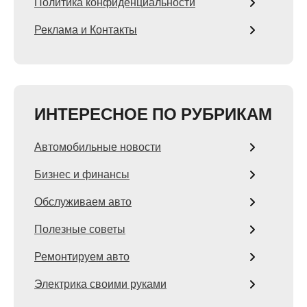
Политика конфиденциальности
Реклама и Контакты
ИНТЕРЕСНОЕ ПО РУБРИКАМ
Автомобильные новости
Бизнес и финансы
Обслуживаем авто
Полезные советы
Ремонтируем авто
Электрика своими руками