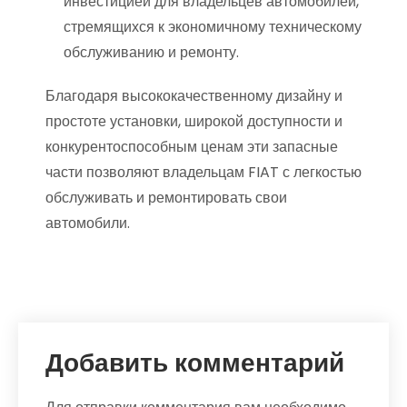
инвестицией для владельцев автомобилей,
стремящихся к экономичному техническому
обслуживанию и ремонту.
Благодаря высококачественному дизайну и
простоте установки, широкой доступности и
конкурентоспособным ценам эти запасные
части позволяют владельцам FIAT с легкостью
обслуживать и ремонтировать свои
автомобили.
Добавить комментарий