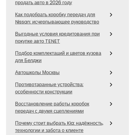
продать авто в 2026 году
Как подобрать коробку передач для
Nissan: исчерпывающее руководство
Выгодные условия кредитования при
покупке авто TENET
Подбор комплектаций и цветов кузова
для Белджи
Автошколы Москвы
Противотаранные устройства:
особенности конструкции
Восстановление работы коробок
передач с двумя сцеплениями
Почему стоит выбрать Kia: надёжность,
технологии и забота о клиенте