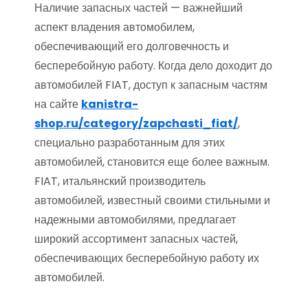
Наличие запасных частей — важнейший
аспект владения автомобилем,
обеспечивающий его долговечность и
бесперебойную работу. Когда дело доходит до
автомобилей FIAT, доступ к запасным частям
на сайте
kanistra-
shop.ru/category/zapchasti_fiat/
,
специально разработанным для этих
автомобилей, становится еще более важным.
FIAT, итальянский производитель
автомобилей, известный своими стильными и
надежными автомобилями, предлагает
широкий ассортимент запасных частей,
обеспечивающих бесперебойную работу их
автомобилей.