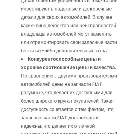
давая клиентам уверенность в том, что они
инвестируют в надежные и долговечные
детали для своих автомобилей. В случае
каких-либо дефектов или неисправностей
владельцы автомобилей могут заменить
или отремонтировать свои запасные части
без каких-либо дополнительных затрат.
Конкурентоспособные цены и
хорошее соотношение цены и качества.
По сравнению с другими производителями
автомобилей цены на запчасти FIAT
разумные, что делает их доступными для
более широкого круга покупателей. Такая
доступность сочетается с тем фактом, что
запасные части FIAT долговечны и
надежны, что делает их отличной