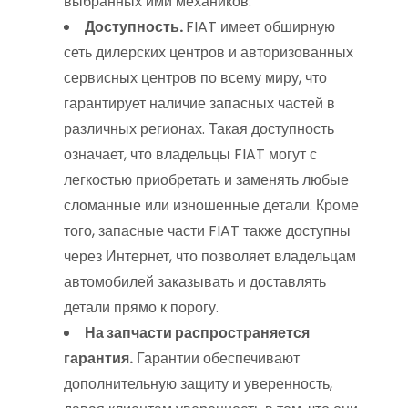
выбранных ими механиков.
Доступность.
FIAT имеет обширную
сеть дилерских центров и авторизованных
сервисных центров по всему миру, что
гарантирует наличие запасных частей в
различных регионах. Такая доступность
означает, что владельцы FIAT могут с
легкостью приобретать и заменять любые
сломанные или изношенные детали. Кроме
того, запасные части FIAT также доступны
через Интернет, что позволяет владельцам
автомобилей заказывать и доставлять
детали прямо к порогу.
На запчасти распространяется
гарантия.
Гарантии обеспечивают
дополнительную защиту и уверенность,