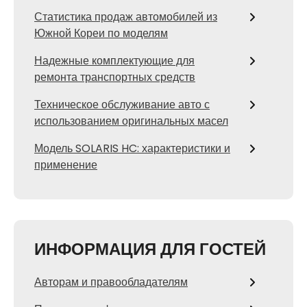
Статистика продаж автомобилей из
Южной Кореи по моделям
Надежные комплектующие для
ремонта транспортных средств
Техническое обслуживание авто с
использованием оригинальных масел
Модель SOLARIS HC: характеристики и
применение
ИНФОРМАЦИЯ ДЛЯ ГОСТЕЙ
Авторам и правообладателям