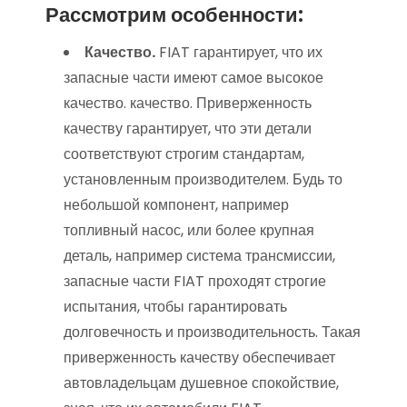
Рассмотрим особенности:
Качество.
FIAT гарантирует, что их
запасные части имеют самое высокое
качество. качество. Приверженность
качеству гарантирует, что эти детали
соответствуют строгим стандартам,
установленным производителем. Будь то
небольшой компонент, например
топливный насос, или более крупная
деталь, например система трансмиссии,
запасные части FIAT проходят строгие
испытания, чтобы гарантировать
долговечность и производительность. Такая
приверженность качеству обеспечивает
автовладельцам душевное спокойствие,