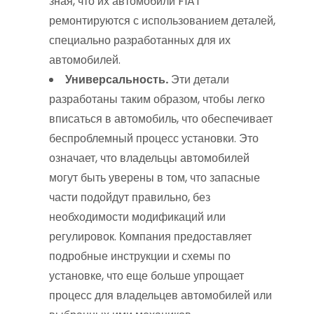
зная, что их автомобили FIAT
ремонтируются с использованием деталей,
специально разработанных для их
автомобилей.
Универсальность.
Эти детали
разработаны таким образом, чтобы легко
вписаться в автомобиль, что обеспечивает
беспроблемный процесс установки. Это
означает, что владельцы автомобилей
могут быть уверены в том, что запасные
части подойдут правильно, без
необходимости модификаций или
регулировок. Компания предоставляет
подробные инструкции и схемы по
установке, что еще больше упрощает
процесс для владельцев автомобилей или