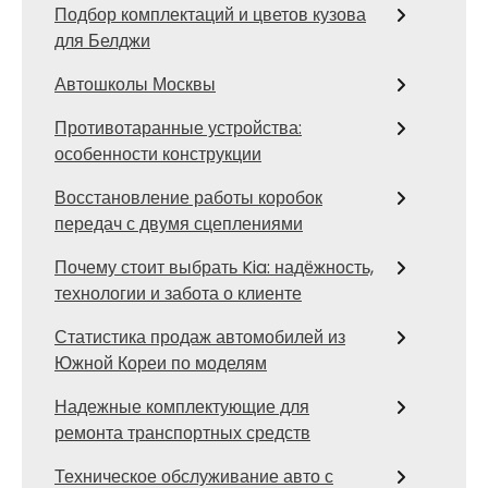
Подбор комплектаций и цветов кузова
для Белджи
Автошколы Москвы
Противотаранные устройства:
особенности конструкции
Восстановление работы коробок
передач с двумя сцеплениями
Почему стоит выбрать Kia: надёжность,
технологии и забота о клиенте
Статистика продаж автомобилей из
Южной Кореи по моделям
Надежные комплектующие для
ремонта транспортных средств
Техническое обслуживание авто с