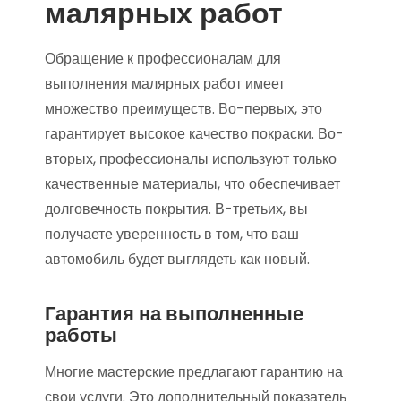
малярных работ
Обращение к профессионалам для
выполнения малярных работ имеет
множество преимуществ. Во-первых, это
гарантирует высокое качество покраски. Во-
вторых, профессионалы используют только
качественные материалы, что обеспечивает
долговечность покрытия. В-третьих, вы
получаете уверенность в том, что ваш
автомобиль будет выглядеть как новый.
Гарантия на выполненные
работы
Многие мастерские предлагают гарантию на
свои услуги. Это дополнительный показатель