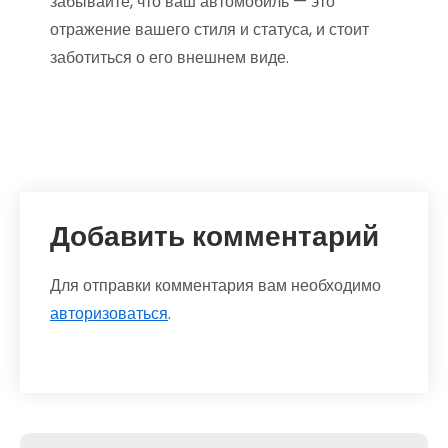
забывайте, что ваш автомобиль — это
отражение вашего стиля и статуса, и стоит
заботиться о его внешнем виде.
Добавить комментарий
Для отправки комментария вам необходимо
авторизоваться
.