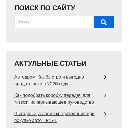
ПОИСК ПО САЙТУ
АКТУЛЬНЫЕ СТАТЬИ
Автодром: Как быстро и выгодно
продать авто в 2026 году
Как подобрать коробку передач для
Nissan: исчерпывающее руководство
Выгодные условия кредитования при
покупке авто TENET