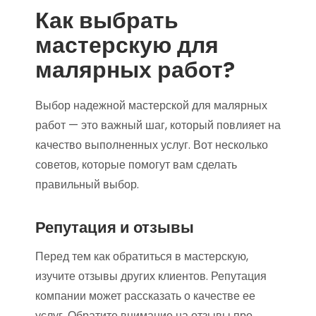
Как выбрать
мастерскую для
малярных работ?
Выбор надежной мастерской для малярных
работ — это важный шаг, который повлияет на
качество выполненных услуг. Вот несколько
советов, которые помогут вам сделать
правильный выбор.
Репутация и отзывы
Перед тем как обратиться в мастерскую,
изучите отзывы других клиентов. Репутация
компании может рассказать о качестве ее
услуг. Обратите внимание на отзывы про