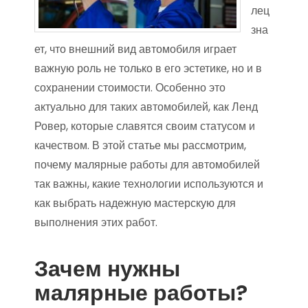
лец
зна
ет, что внешний вид автомобиля играет
важную роль не только в его эстетике, но и в
сохранении стоимости. Особенно это
актуально для таких автомобилей, как Ленд
Ровер, которые славятся своим статусом и
качеством. В этой статье мы рассмотрим,
почему малярные работы для автомобилей
так важны, какие технологии используются и
как выбрать надежную мастерскую для
выполнения этих работ.
Зачем нужны
малярные работы?