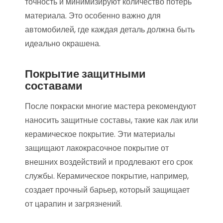
точность и минимизируют количество потерь
материала. Это особенно важно для
автомобилей, где каждая деталь должна быть
идеально окрашена.
Покрытие защитными
составами
После покраски многие мастера рекомендуют
наносить защитные составы, такие как лак или
керамическое покрытие. Эти материалы
защищают лакокрасочное покрытие от
внешних воздействий и продлевают его срок
службы. Керамическое покрытие, например,
создает прочный барьер, который защищает
от царапин и загрязнений.