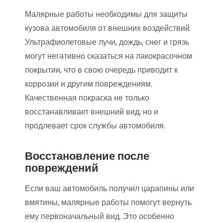
Малярные работы необходимы для защиты
кузова автомобиля от внешних воздействий.
Ультрафиолетовые лучи, дождь, снег и грязь
могут негативно сказаться на лакокрасочном
покрытии, что в свою очередь приводит к
коррозии и другим повреждениям.
Качественная покраска не только
восстанавливает внешний вид, но и
продлевает срок службы автомобиля.
Восстановление после
повреждений
Если ваш автомобиль получил царапины или
вмятины, малярные работы помогут вернуть
ему первоначальный вид. Это особенно