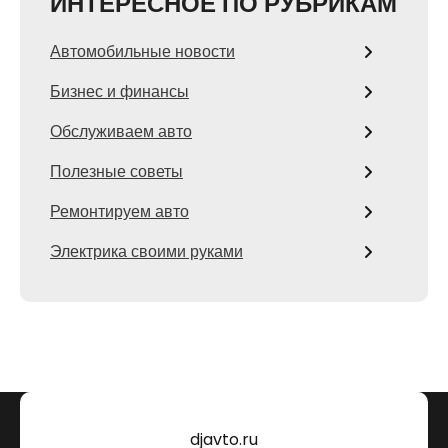
ИНТЕРЕСНОЕ ПО РУБРИКАМ
Автомобильные новости
Бизнес и финансы
Обслуживаем авто
Полезные советы
Ремонтируем авто
Электрика своими руками
djavto.ru