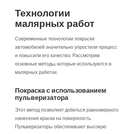
Технологии
малярных работ
Современные технологии покраски
автомобилей значительно упростили процесс
и повысили его качество. Рассмотрим
основные методы, которые используются в
малярных работах.
Покраска с использованием
пульверизатора
Этот метод позволяет добиться равномерного
нанесения краски на поверхность.
Пульверизаторы обеспечивают высокую