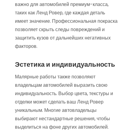
важно для автомобилей премиум-класса,
таких как Ленд Ровер, где каждая деталь
имеет значение. Профессиональная покраска
позволяет скрыть следы повреждений и
защитить кузов от дальнейших негативных
факторов.
Эстетика и индивидуальность
Малярные работы также позволяют
владельцам автомобилей выразить свою
индивидуальность. Выбор цвета, текстуры и
отделки может сделать ваш Ленд Ровер
уникальным. Многие автовладельцы
выбирают нестандартные решения, чтобы
выделиться на фоне других автомобилей.