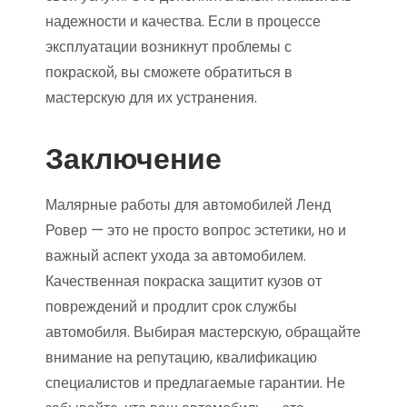
надежности и качества. Если в процессе
эксплуатации возникнут проблемы с
покраской, вы сможете обратиться в
мастерскую для их устранения.
Заключение
Малярные работы для автомобилей Ленд
Ровер — это не просто вопрос эстетики, но и
важный аспект ухода за автомобилем.
Качественная покраска защитит кузов от
повреждений и продлит срок службы
автомобиля. Выбирая мастерскую, обращайте
внимание на репутацию, квалификацию
специалистов и предлагаемые гарантии. Не