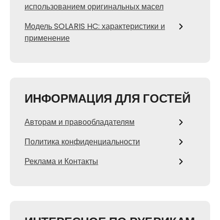
использованием оригинальных масел
Модель SOLARIS HC: характеристики и
применение
ИНФОРМАЦИЯ ДЛЯ ГОСТЕЙ
Авторам и правообладателям
Политика конфиденциальности
Реклама и Контакты