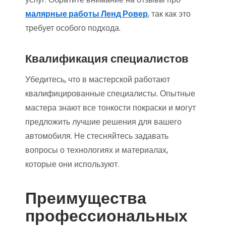
малярные работы Ленд Ровер
, так как это
требует особого подхода.
Квалификация специалистов
Убедитесь, что в мастерской работают
квалифицированные специалисты. Опытные
мастера знают все тонкости покраски и могут
предложить лучшие решения для вашего
автомобиля. Не стесняйтесь задавать
вопросы о технологиях и материалах,
которые они используют.
Преимущества
профессиональных