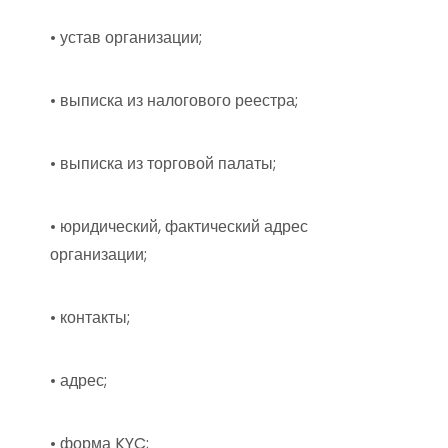
• устав организации;
• выписка из налогового реестра;
• выписка из торговой палаты;
• юридический, фактический адрес
организации;
• контакты;
• адрес;
• форма KYC;