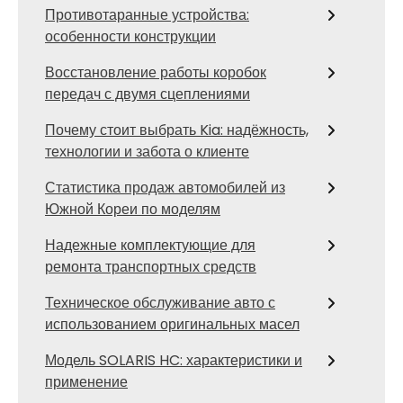
Противотаранные устройства:
особенности конструкции
Восстановление работы коробок
передач с двумя сцеплениями
Почему стоит выбрать Kia: надёжность,
технологии и забота о клиенте
Статистика продаж автомобилей из
Южной Кореи по моделям
Надежные комплектующие для
ремонта транспортных средств
Техническое обслуживание авто с
использованием оригинальных масел
Модель SOLARIS HC: характеристики и
применение