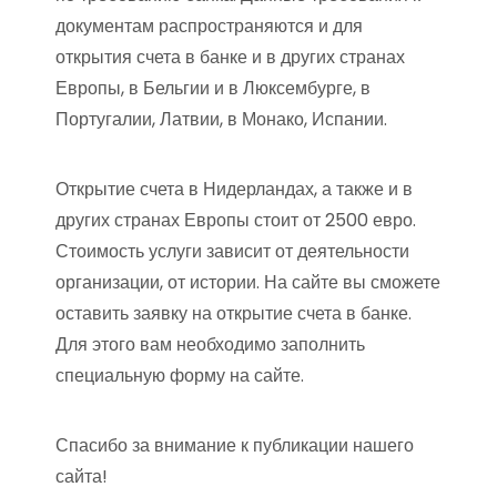
документам распространяются и для
открытия счета в банке и в других странах
Европы, в Бельгии и в Люксембурге, в
Португалии, Латвии, в Монако, Испании.
Открытие счета в Нидерландах, а также и в
других странах Европы стоит от 2500 евро.
Стоимость услуги зависит от деятельности
организации, от истории. На сайте вы сможете
оставить заявку на открытие счета в банке.
Для этого вам необходимо заполнить
специальную форму на сайте.
Спасибо за внимание к публикации нашего
сайта!