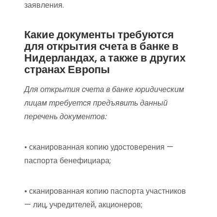
заявления.
Какие документы требуются
для открытия счета в банке в
Нидерландах, а также в других
странах Европы
Для открытия счета в банке юридическим
лицам требуется предъявить данный
перечень документов:
• сканированная копию удостоверения —
паспорта бенефициара;
• сканированная копию паспорта участников
— лиц, учредителей, акционеров;