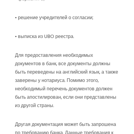
• решение учредителей о согласии;
• выписка из UBO реестра.
Для предоставления необходимых
документов в банк, все документы должны
быть переведены на английский язык, а также
заверены у нотариуса. Помимо этого,
необходимый перечень документов должен
быть апостилирован, если они представлены
из другой страны.
Другая документация может быть запрошена
по требованию банка. Данные требования к