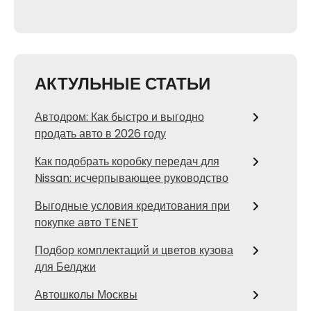
АКТУЛЬНЫЕ СТАТЬИ
Автодром: Как быстро и выгодно
продать авто в 2026 году
Как подобрать коробку передач для
Nissan: исчерпывающее руководство
Выгодные условия кредитования при
покупке авто TENET
Подбор комплектаций и цветов кузова
для Белджи
Автошколы Москвы