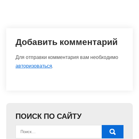
Добавить комментарий
Для отправки комментария вам необходимо
авторизоваться
.
ПОИСК ПО САЙТУ