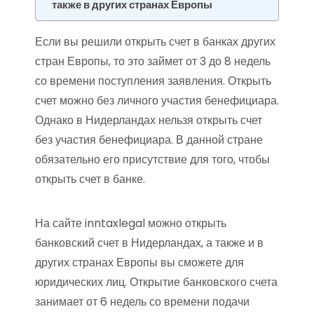
также в других странах Европы
Если вы решили открыть счет в банках других
стран Европы, то это займет от 3 до 8 недель
со времени поступления заявления. Открыть
счет можно без личного участия бенефициара.
Однако в Нидерландах нельзя открыть счет
без участия бенефициара. В данной стране
обязательно его присутствие для того, чтобы
открыть счет в банке.
На сайте inntaxlegal можно открыть
банковский счет в Нидерландах, а также и в
других странах Европы вы сможете для
юридических лиц. Открытие банковского счета
занимает от 6 недель со времени подачи