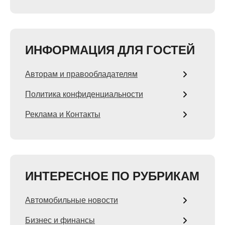
ИНФОРМАЦИЯ ДЛЯ ГОСТЕЙ
Авторам и правообладателям
Политика конфиденциальности
Реклама и Контакты
ИНТЕРЕСНОЕ ПО РУБРИКАМ
Автомобильные новости
Бизнес и финансы