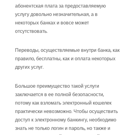
абонентская плата за предоставляемую
услугу довольно незначительная, а в
некоторых банках и вовсе может
отсутствовать.
Переводы, осуществляемые внутри банка, как
правило, бесплатны, как и оплата некоторых
других услуг.
Большое преимущество такой услуги
заключается в ее полной безопасности,
потому как взломать электронный кошелек
практически невозможно. Чтобы осуществить
доступ к электронному банкингу, необходимо
знать не только логин и пароль, но также и