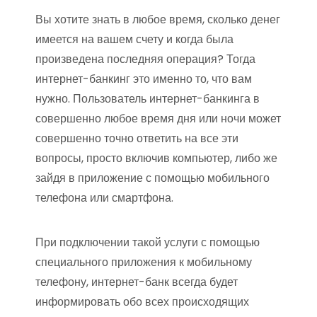
Вы хотите знать в любое время, сколько денег
имеется на вашем счету и когда была
произведена последняя операция? Тогда
интернет-банкинг это именно то, что вам
нужно. Пользователь интернет-банкинга в
совершенно любое время дня или ночи может
совершенно точно ответить на все эти
вопросы, просто включив компьютер, либо же
зайдя в приложение с помощью мобильного
телефона или смартфона.
При подключении такой услуги с помощью
специального приложения к мобильному
телефону, интернет-банк всегда будет
информировать обо всех происходящих