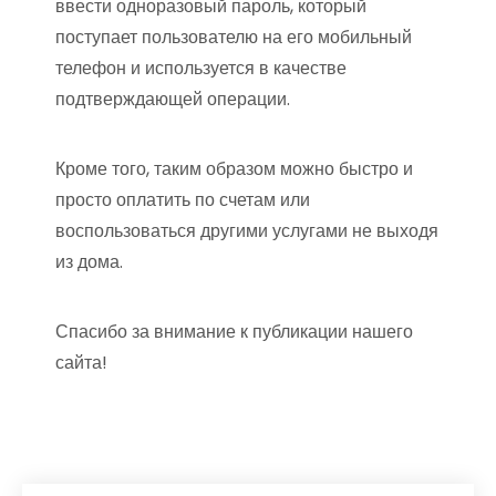
ввести одноразовый пароль, который
поступает пользователю на его мобильный
телефон и используется в качестве
подтверждающей операции.
Кроме того, таким образом можно быстро и
просто оплатить по счетам или
воспользоваться другими услугами не выходя
из дома.
Спасибо за внимание к публикации нашего
сайта!