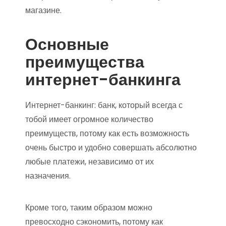
магазине.
Основные
преимущества
интернет-банкинга
Интернет-банкинг: банк, который всегда с
тобой имеет огромное количество
преимуществ, потому как есть возможность
очень быстро и удобно совершать абсолютно
любые платежи, независимо от их
назначения.
Кроме того, таким образом можно
превосходно сэкономить, потому как