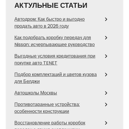
АКТУЛЬНЫЕ СТАТЬИ
Автодром: Как быстро и выгодно
продать авто в 2026 году
Как подобрать коробку передач для
Nissan: исчерпывающее руководство
Выгодные условия кредитования при
покупке авто TENET
Подбор комплектаций и цветов кузова
для Белджи
Автошколы Москвы
Противотаранные устройства:
особенности конструкции
Восстановление работы коробок