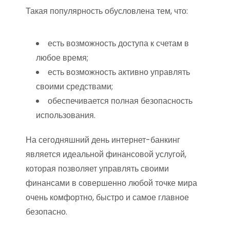
Такая популярность обусловлена тем, что:
есть возможность доступа к счетам в
любое время;
есть возможность активно управлять
своими средствами;
обеспечивается полная безопасность
использования.
На сегодняшний день интернет-банкинг
является идеальной финансовой услугой,
которая позволяет управлять своими
финансами в совершенно любой точке мира
очень комфортно, быстро и самое главное
безопасно.