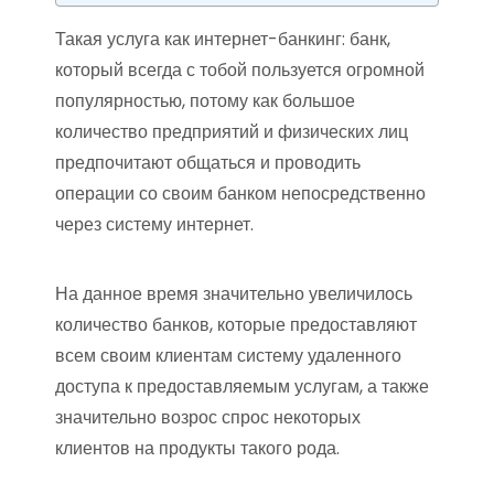
Такая услуга как интернет-банкинг: банк,
который всегда с тобой пользуется огромной
популярностью, потому как большое
количество предприятий и физических лиц
предпочитают общаться и проводить
операции со своим банком непосредственно
через систему интернет.
На данное время значительно увеличилось
количество банков, которые предоставляют
всем своим клиентам систему удаленного
доступа к предоставляемым услугам, а также
значительно возрос спрос некоторых
клиентов на продукты такого рода.