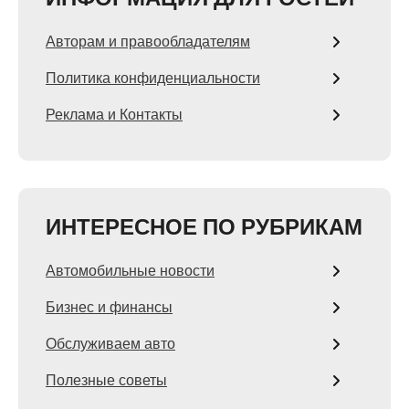
Авторам и правообладателям
Политика конфиденциальности
Реклама и Контакты
ИНТЕРЕСНОЕ ПО РУБРИКАМ
Автомобильные новости
Бизнес и финансы
Обслуживаем авто
Полезные советы