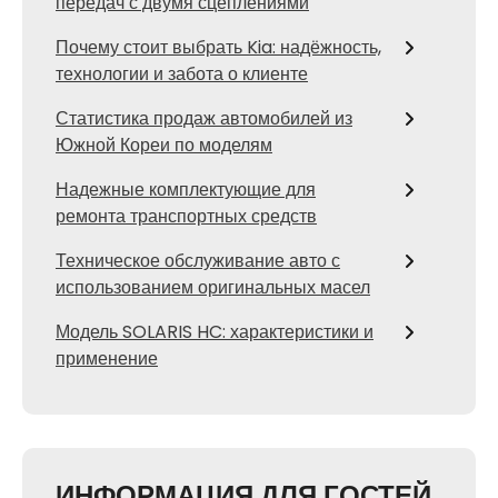
передач с двумя сцеплениями
Почему стоит выбрать Kia: надёжность,
технологии и забота о клиенте
Статистика продаж автомобилей из
Южной Кореи по моделям
Надежные комплектующие для
ремонта транспортных средств
Техническое обслуживание авто с
использованием оригинальных масел
Модель SOLARIS HC: характеристики и
применение
ИНФОРМАЦИЯ ДЛЯ ГОСТЕЙ