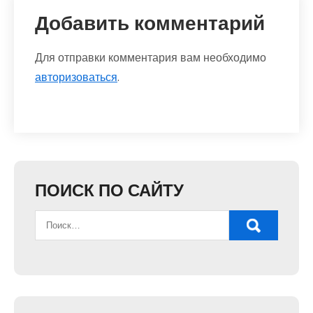
Добавить комментарий
Для отправки комментария вам необходимо
авторизоваться
.
ПОИСК ПО САЙТУ