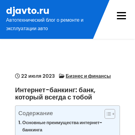
Перейти
djavto.ru
к
Автотехнический блог о ремонте и
содержимому
эксплуатации авто
22 июля 2023
Бизнес и финансы
Интернет-банкинг: банк,
который всегда с тобой
Содержание
Основные преимущества интернет-
банкинга