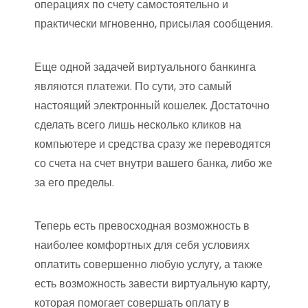
операциях по счету самостоятельно и
практически мгновенно, присылая сообщения.
Еще одной задачей виртуального банкинга
являются платежи. По сути, это самый
настоящий электронный кошелек. Достаточно
сделать всего лишь несколько кликов на
компьютере и средства сразу же переводятся
со счета на счет внутри вашего банка, либо же
за его пределы.
Теперь есть превосходная возможность в
наиболее комфортных для себя условиях
оплатить совершенно любую услугу, а также
есть возможность завести виртуальную карту,
которая помогает совершать оплату в