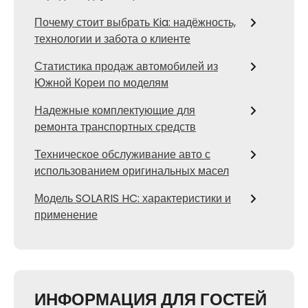
Почему стоит выбрать Kia: надёжность,
технологии и забота о клиенте
Статистика продаж автомобилей из
Южной Кореи по моделям
Надежные комплектующие для
ремонта транспортных средств
Техническое обслуживание авто с
использованием оригинальных масел
Модель SOLARIS HC: характеристики и
применение
ИНФОРМАЦИЯ ДЛЯ ГОСТЕЙ