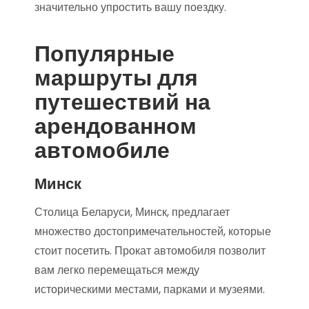
значительно упростить вашу поездку.
Популярные
маршруты для
путешествий на
арендованном
автомобиле
Минск
Столица Беларуси, Минск, предлагает
множество достопримечательностей, которые
стоит посетить. Прокат автомобиля позволит
вам легко перемещаться между
историческими местами, парками и музеями.