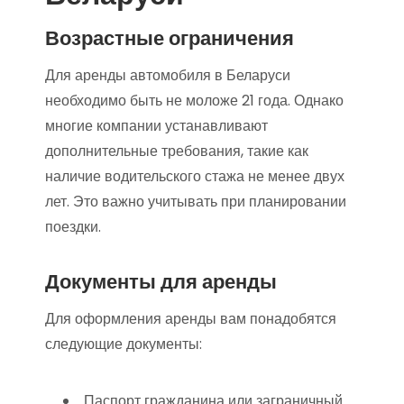
Возрастные ограничения
Для аренды автомобиля в Беларуси
необходимо быть не моложе 21 года. Однако
многие компании устанавливают
дополнительные требования, такие как
наличие водительского стажа не менее двух
лет. Это важно учитывать при планировании
поездки.
Документы для аренды
Для оформления аренды вам понадобятся
следующие документы:
Паспорт гражданина или заграничный