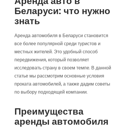
Аренда авто в
Беларуси: что нужно
знать
Аренда автомобиля в Беларуси становится
все более популярной среди туристов и
местных жителей. Это удобный способ
передвижения, который позволяет
исследовать страну в своем темпе. В данной
статье мы рассмотрим основные условия
проката автомобилей, а также дадим советы
по выбору подходящей компании.
Преимущества
аренды автомобиля