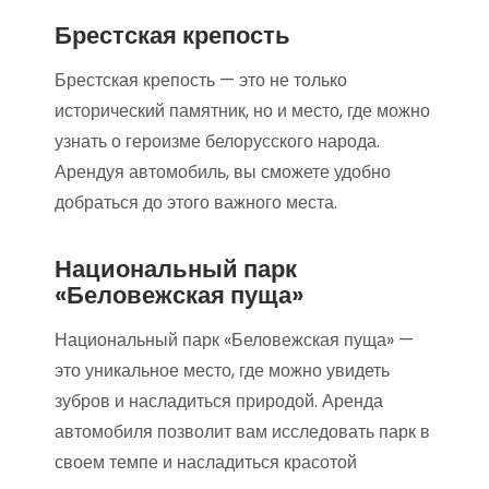
Брестская крепость
Брестская крепость — это не только
исторический памятник, но и место, где можно
узнать о героизме белорусского народа.
Арендуя автомобиль, вы сможете удобно
добраться до этого важного места.
Национальный парк
«Беловежская пуща»
Национальный парк «Беловежская пуща» —
это уникальное место, где можно увидеть
зубров и насладиться природой. Аренда
автомобиля позволит вам исследовать парк в
своем темпе и насладиться красотой