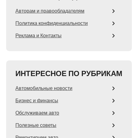
Авторам и правообладателям
Политика конфиденциальности
Реклама и Контакты
ИНТЕРЕСНОЕ ПО РУБРИКАМ
Автомобильные новости
Бизнес и финансы
Обслуживаем авто
Полезные советы
Ремонтируем авто