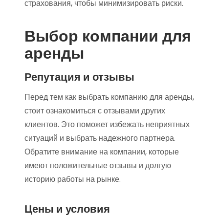
страхования, чтобы минимизировать риски.
Выбор компании для
аренды
Репутация и отзывы
Перед тем как выбрать компанию для аренды,
стоит ознакомиться с отзывами других
клиентов. Это поможет избежать неприятных
ситуаций и выбрать надежного партнера.
Обратите внимание на компании, которые
имеют положительные отзывы и долгую
историю работы на рынке.
Цены и условия