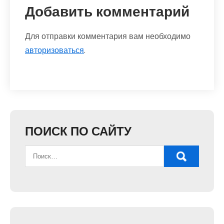
Добавить комментарий
Для отправки комментария вам необходимо
авторизоваться
.
ПОИСК ПО САЙТУ