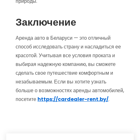
природы.
Заключение
Аренда авто в Беларуси — это отличный
способ исследовать страну и насладиться ее
красотой. Учитывая все условия проката и
выбирая надежную компанию, вы сможете
сделать свое путешествие комфортным и
незабываемым. Если вы хотите узнать
больше о возможностях аренды автомобилей,
посетите
https://cardealer-rent.by/
.