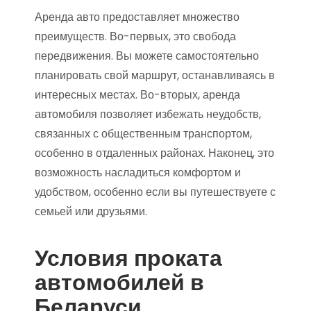
Аренда авто предоставляет множество
преимуществ. Во-первых, это свобода
передвижения. Вы можете самостоятельно
планировать свой маршрут, останавливаясь в
интересных местах. Во-вторых, аренда
автомобиля позволяет избежать неудобств,
связанных с общественным транспортом,
особенно в отдаленных районах. Наконец, это
возможность насладиться комфортом и
удобством, особенно если вы путешествуете с
семьей или друзьями.
Условия проката
автомобилей в
Беларуси