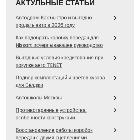
АКТУЛЬНЫЕ СТАТЬИ
Автодром: Как быстро и выгодно
продать авто в 2026 году
Как подобрать коробку передач для
Nissan: исчерпывающее руководство
Выгодные условия кредитования при
покупке авто TENET
Подбор комплектаций и цветов кузова
для Белджи
Автошколы Москвы
Противотаранные устройства:
особенности конструкции
Восстановление работы коробок
передач с двумя сцеплениями