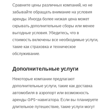
Сравните цены различных компаний, но не
забывайте обращать внимание на условия
аренды. Иногда более низкая цена может
скрывать дополнительные сборы или менее
выгодные условия. Убедитесь, что в
стоимость включены все необходимые услуги,
такие как страховка и техническое
обслуживание.
Дополнительные услуги
Некоторые компании предлагают
дополнительные услуги, такие как доставка
автомобиля в аэропорт или возможность
аренды GPS-навигатора. Если вы планируете
длительное путешествие, такие услуги могут