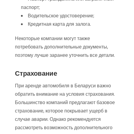
паспорт;
Водительское удостоверение;
Кредитная карта для залога.
Некоторые компании могут также
потребовать дополнительные документы,
поэтому лучше заранее уточнить все детали.
Страхование
При аренде автомобиля в Беларуси важно
обратить внимание на условия страхования.
Большинство компаний предлагают базовое
страхование, которое покрывает ущерб в
случае аварии. Однако рекомендуется
рассмотреть возможность дополнительного