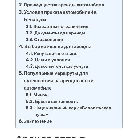
Преимущества аренды автомобиля
Условия проката автомобилей в
Беларуси
Возрастные ограничения
Документы для аренды
Страхование
Выбор компании для аренды
Репутация и отзывы
Цены и условия
Дополнительные услуги
Популярные маршруты для
путешествий на арендованном
автомобиле
Минск
Брестская крепость
Национальный парк «Беловежская
пуща»
Заключение