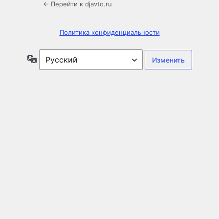
← Перейти к djavto.ru
Политика конфиденциальности
Язык