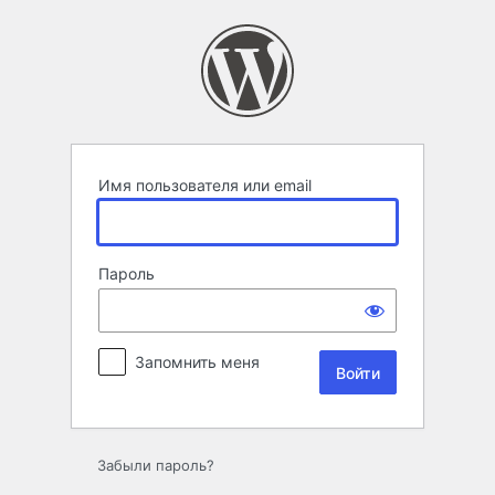
Войти
Имя пользователя или email
Пароль
Запомнить меня
Забыли пароль?