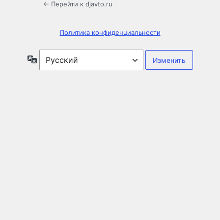
← Перейти к djavto.ru
Политика конфиденциальности
Язык