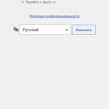
← Перейти к djavto.ru
Политика конфиденциальности
Язык