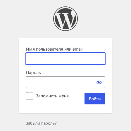
Войти
Имя пользователя или email
Пароль
Запомнить меня
Забыли пароль?