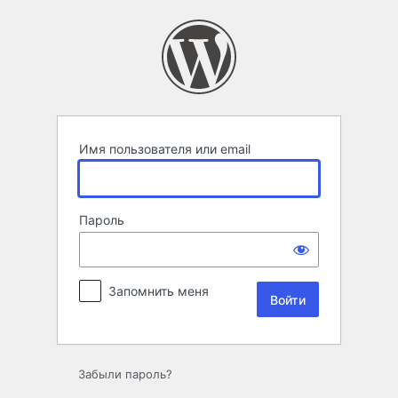
Войти
Имя пользователя или email
Пароль
Запомнить меня
Забыли пароль?