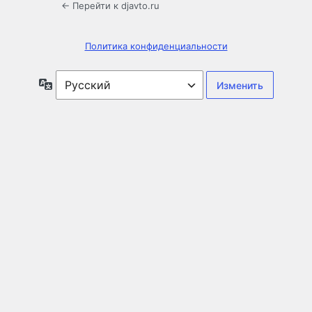
← Перейти к djavto.ru
Политика конфиденциальности
Язык