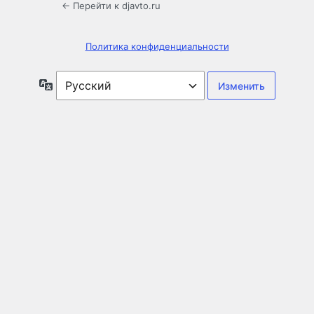
← Перейти к djavto.ru
Политика конфиденциальности
Язык