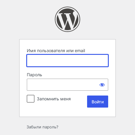
Войти
Имя пользователя или email
Пароль
Запомнить меня
Забыли пароль?