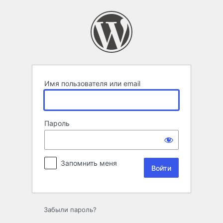
Войти
Имя пользователя или email
Пароль
Запомнить меня
Забыли пароль?