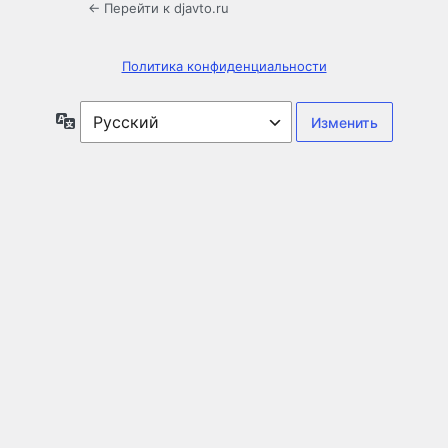
← Перейти к djavto.ru
Политика конфиденциальности
Язык