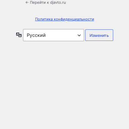
← Перейти к djavto.ru
Политика конфиденциальности
Язык