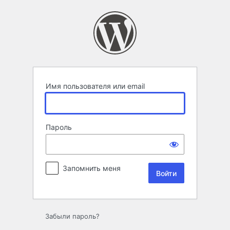
Войти
Имя пользователя или email
Пароль
Запомнить меня
Забыли пароль?