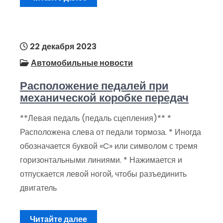
22 декабря 2023
Автомобильные новости
Расположение педалей при
механической коробке передач
**Левая педаль (педаль сцепления)** *
Расположена слева от педали тормоза. * Иногда
обозначается буквой «C» или символом с тремя
горизонтальными линиями. * Нажимается и
отпускается левой ногой, чтобы разъединить
двигатель
Читайте далее