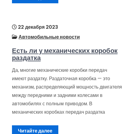
22 декабря 2023
Автомобильные новости
Есть ли у механических коробок
раздатка
Да, многие механические коробки передач
имеют раздатку. Раздаточная коробка — это
механизм, распределяющий мощность двигателя
между передними и задними колесами в
автомобилях с полным приводом. В
механических коробках передач раздатка
Читайте далее