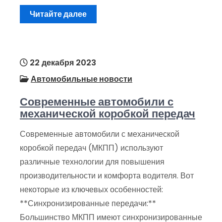
Читайте далее
22 декабря 2023
Автомобильные новости
Современные автомобили с
механической коробкой передач
Современные автомобили с механической
коробкой передач (МКПП) используют
различные технологии для повышения
производительности и комфорта водителя. Вот
некоторые из ключевых особенностей:
**Синхронизированные передачи:**
Большинство МКПП имеют синхронизированные