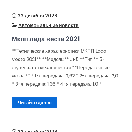
22 декабря 2023
Автомобильные новости
Мкпп лада веста 2021
**Технические характеристики МКПП Lada
Vesta 2021** **Модель:** JR5 **Тип:** 5-
ступенчатая механическая **Передаточные
числа:** * 1-я передача: 3,62 * 2-я передача: 2,0
* 3-я передача: 1,36 * 4-я передача: 1,0 *
Читайте далее
22 декабря 2023