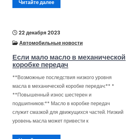
Читайте далее
22 декабря 2023
Автомобильные новости
Если мало масло в механической
коробке передач
**Возможные последствия низкого уровня
масла в механической коробке передач:** *
**Повышенный износ шестерен и
подшипников:** Масло в коробке передач
служит смазкой для движущихся частей. Низкий
уровень масла может привести к