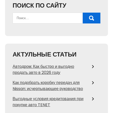
ПОИСК ПО САЙТУ
АКТУЛЬНЫЕ СТАТЬИ
Автодром: Как быстро и выгодно
продать авто в 2026 году
Как подобрать коробку передач для
Nissan: исчерпывающее руководство
Выгодные условия кредитования при
покупке авто TENET