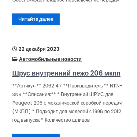
Читайте далее
22 декабря 2023
Автомобильные новости
Шрус внутренний пежо 206 мкпп
**Артикул:** 2062 47 **Производитель:** NTN-
SNR **Описания:** * Внутренний ШРУС для
Peugeot 206 с механической коробкой передач
(МКПП) * Подходит для моделей с 1998 по 2012
год выпуска * Количество шлицов