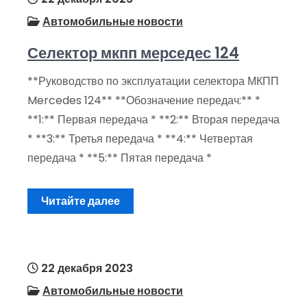
Автомобильные новости
Селектор мкпп мерседес 124
**Руководство по эксплуатации селектора МКПП
Mercedes 124** **Обозначение передач:** *
**1:** Первая передача * **2:** Вторая передача
* **3:** Третья передача * **4:** Четвертая
передача * **5:** Пятая передача *
Читайте далее
22 декабря 2023
Автомобильные новости