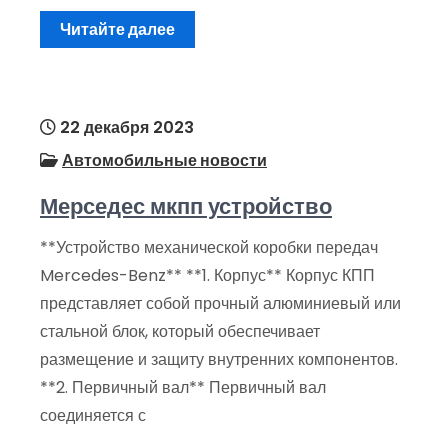
Читайте далее
22 декабря 2023
Автомобильные новости
Мерседес мкпп устройство
**Устройство механической коробки передач
Mercedes-Benz** **1. Корпус** Корпус КПП
представляет собой прочный алюминиевый или
стальной блок, который обеспечивает
размещение и защиту внутренних компонентов.
**2. Первичный вал** Первичный вал
соединяется с