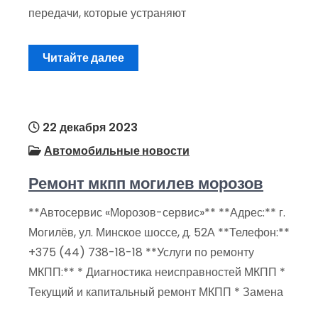
передачи, которые устраняют
Читайте далее
22 декабря 2023
Автомобильные новости
Ремонт мкпп могилев морозов
**Автосервис «Морозов-сервис»** **Адрес:** г.
Могилёв, ул. Минское шоссе, д. 52А **Телефон:**
+375 (44) 738-18-18 **Услуги по ремонту
МКПП:** * Диагностика неисправностей МКПП *
Текущий и капитальный ремонт МКПП * Замена