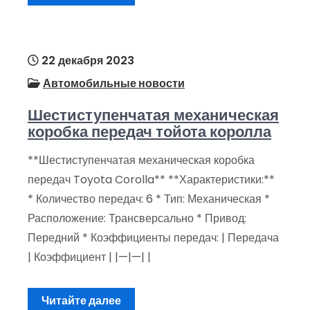
22 декабря 2023
Автомобильные новости
Шестиступенчатая механическая
коробка передач тойота королла
**Шестиступенчатая механическая коробка
передач Toyota Corolla** **Характеристики:**
* Количество передач: 6 * Тип: Механическая *
Расположение: Трансверсально * Привод:
Передний * Коэффициенты передач: | Передача
| Коэффициент | |—|—| |
Читайте далее