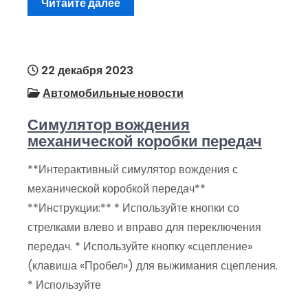
Читайте далее
22 декабря 2023
Автомобильные новости
Симулятор вождения
механической коробки передач
**Интерактивный симулятор вождения с
механической коробкой передач**
**Инструкции:** * Используйте кнопки со
стрелками влево и вправо для переключения
передач. * Используйте кнопку «сцепление»
(клавиша «Пробел») для выжимания сцепления.
* Используйте