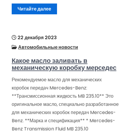
Читайте далее
22 декабря 2023
Автомобильные новости
Какое масло заливать в
механическую коробку мерседес
Рекомендуемое масло для механических
коробок передач Mercedes-Benz:
**Трансмиссионная жидкость MB 235.10** Это
оригинальное масло, специально разработанное
для механических коробок передач Mercedes-
Benz. **Марка и спецификация** * Mercedes-
Benz Transmission Fluid MB 235.10