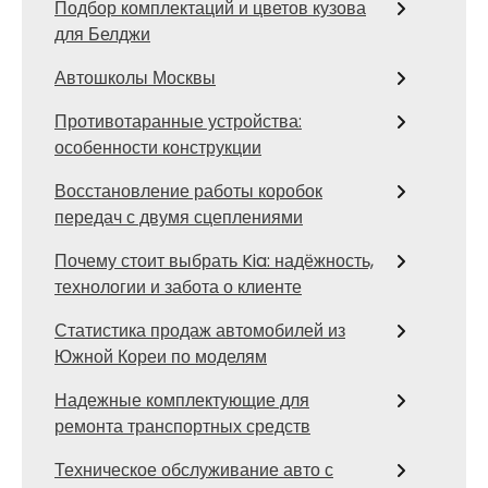
Подбор комплектаций и цветов кузова
для Белджи
Автошколы Москвы
Противотаранные устройства:
особенности конструкции
Восстановление работы коробок
передач с двумя сцеплениями
Почему стоит выбрать Kia: надёжность,
технологии и забота о клиенте
Статистика продаж автомобилей из
Южной Кореи по моделям
Надежные комплектующие для
ремонта транспортных средств
Техническое обслуживание авто с