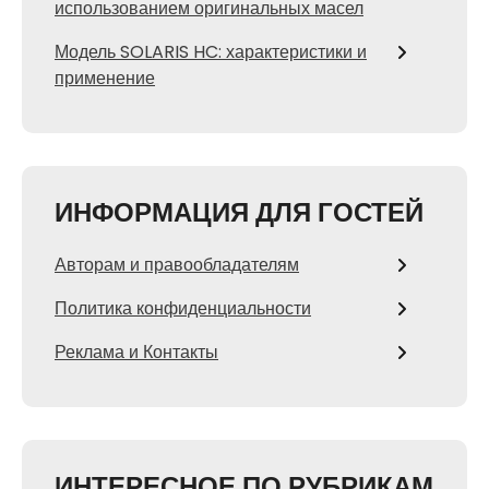
использованием оригинальных масел
Модель SOLARIS HC: характеристики и
применение
ИНФОРМАЦИЯ ДЛЯ ГОСТЕЙ
Авторам и правообладателям
Политика конфиденциальности
Реклама и Контакты
ИНТЕРЕСНОЕ ПО РУБРИКАМ