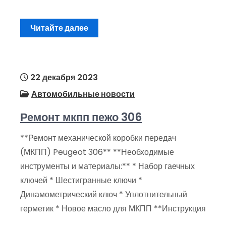
Читайте далее
22 декабря 2023
Автомобильные новости
Ремонт мкпп пежо 306
**Ремонт механической коробки передач
(МКПП) Peugeot 306** **Необходимые
инструменты и материалы:** * Набор гаечных
ключей * Шестигранные ключи *
Динамометрический ключ * Уплотнительный
герметик * Новое масло для МКПП **Инструкция