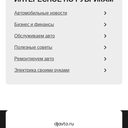
Автомобильные новости
Бизнес и финансы
Обслуживаем авто
Полезные советы
Ремонтируем авто
Электрика своими руками
djavto.ru