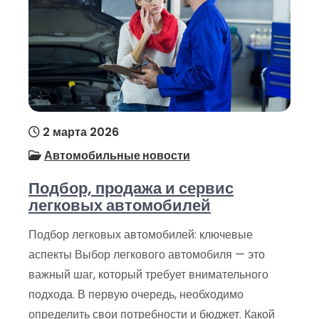
2 марта 2026
Автомобильные новости
Подбор, продажа и сервис
легковых автомобилей
Подбор легковых автомобилей: ключевые
аспекты Выбор легкового автомобиля — это
важный шаг, который требует внимательного
подхода. В первую очередь, необходимо
определить свои потребности и бюджет. Какой