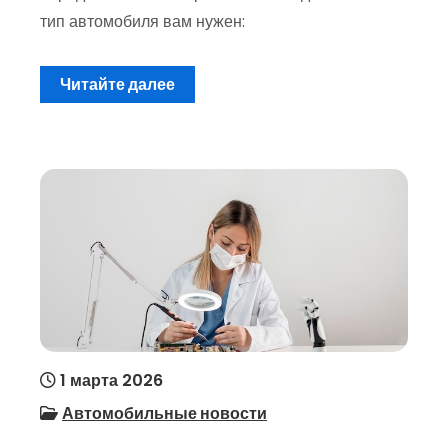
тип автомобиля вам нужен:
Читайте далее
1 марта 2026
Автомобильные новости