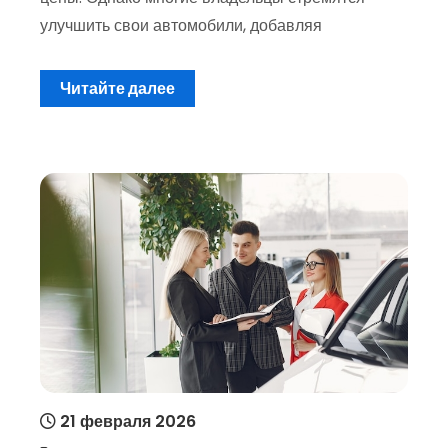
улучшить свои автомобили, добавляя
Читайте далее
21 февраля 2026