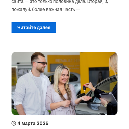
сайта — это только половина дела. Вторая, и,
пожалуй, более важная часть —
Читайте далее
4 марта 2026