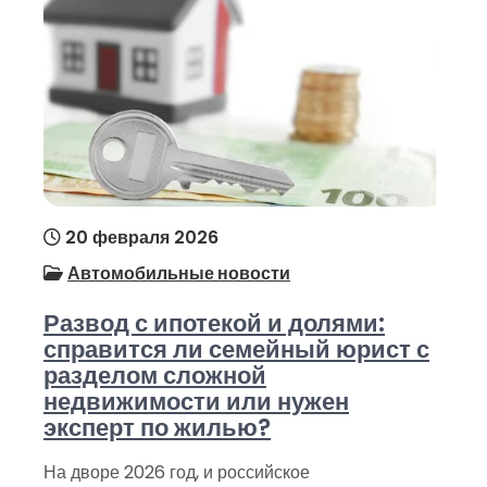
20 февраля 2026
Автомобильные новости
Развод с ипотекой и долями:
справится ли семейный юрист с
разделом сложной
недвижимости или нужен
эксперт по жилью?
На дворе 2026 год, и российское