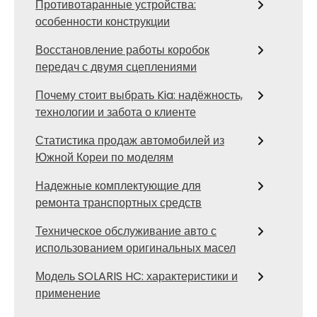
Противотаранные устройства:
особенности конструкции
Восстановление работы коробок
передач с двумя сцеплениями
Почему стоит выбрать Kia: надёжность,
технологии и забота о клиенте
Статистика продаж автомобилей из
Южной Кореи по моделям
Надежные комплектующие для
ремонта транспортных средств
Техническое обслуживание авто с
использованием оригинальных масел
Модель SOLARIS HC: характеристики и
применение