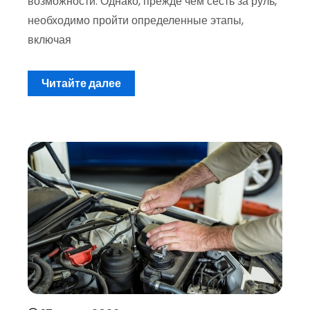
возможности. Однако, прежде чем сесть за руль,
необходимо пройти определенные этапы,
включая
Читайте далее