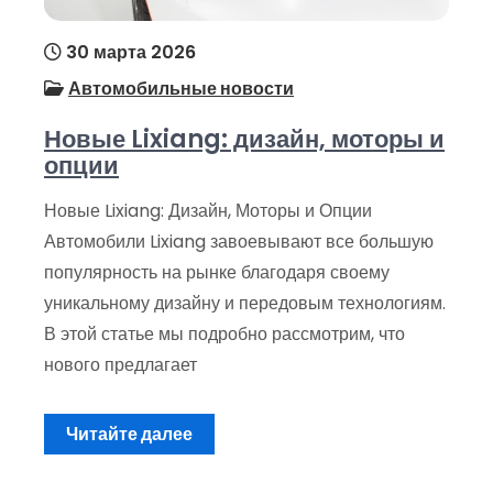
30 марта 2026
Автомобильные новости
Новые Lixiang: дизайн, моторы и
опции
Новые Lixiang: Дизайн, Моторы и Опции
Автомобили Lixiang завоевывают все большую
популярность на рынке благодаря своему
уникальному дизайну и передовым технологиям.
В этой статье мы подробно рассмотрим, что
нового предлагает
Читайте далее