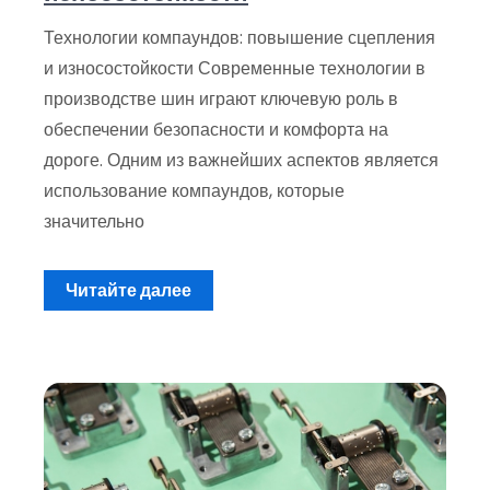
Технологии компаундов: повышение сцепления
и износостойкости Современные технологии в
производстве шин играют ключевую роль в
обеспечении безопасности и комфорта на
дороге. Одним из важнейших аспектов является
использование компаундов, которые
значительно
Читайте далее