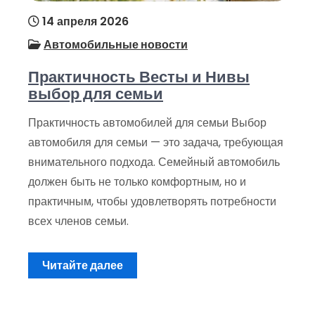
14 апреля 2026
Автомобильные новости
Практичность Весты и Нивы
выбор для семьи
Практичность автомобилей для семьи Выбор
автомобиля для семьи — это задача, требующая
внимательного подхода. Семейный автомобиль
должен быть не только комфортным, но и
практичным, чтобы удовлетворять потребности
всех членов семьи.
Читайте далее