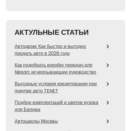
АКТУЛЬНЫЕ СТАТЬИ
Автодром: Как быстро и выгодно
продать авто в 2026 году
Как подобрать коробку передач для
Nissan: исчерпывающее руководство
Выгодные условия кредитования при
покупке авто TENET
Подбор комплектаций и цветов кузова
для Белджи
Автошколы Москвы