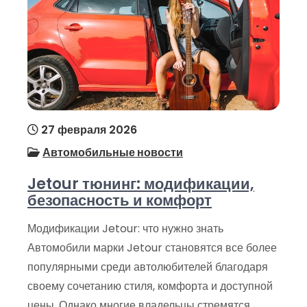
27 февраля 2026
Автомобильные новости
Jetour тюнинг: модификации,
безопасность и комфорт
Модификации Jetour: что нужно знать
Автомобили марки Jetour становятся все более
популярными среди автолюбителей благодаря
своему сочетанию стиля, комфорта и доступной
цены. Однако многие владельцы стремятся