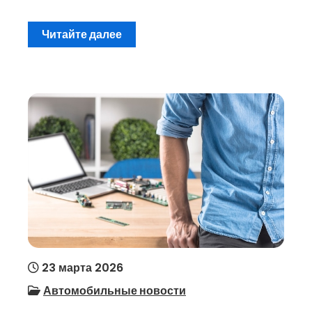
Читайте далее
23 марта 2026
Автомобильные новости