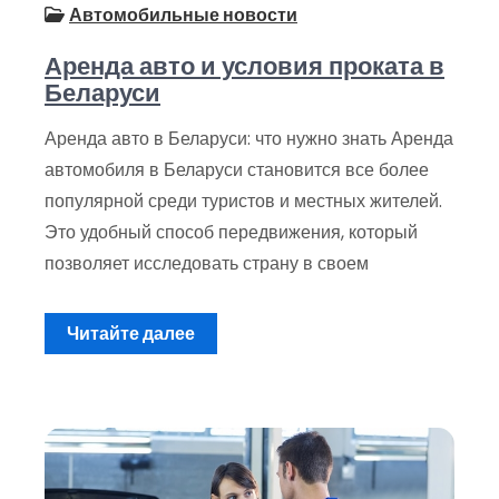
Автомобильные новости
Аренда авто и условия проката в
Беларуси
Аренда авто в Беларуси: что нужно знать Аренда
автомобиля в Беларуси становится все более
популярной среди туристов и местных жителей.
Это удобный способ передвижения, который
позволяет исследовать страну в своем
Читайте далее