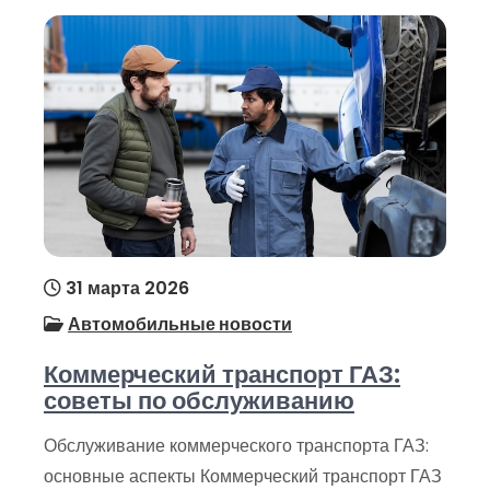
31 марта 2026
Автомобильные новости
Коммерческий транспорт ГАЗ:
советы по обслуживанию
Обслуживание коммерческого транспорта ГАЗ:
основные аспекты Коммерческий транспорт ГАЗ