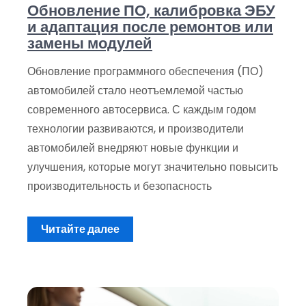
Обновление ПО, калибровка ЭБУ
и адаптация после ремонтов или
замены модулей
Обновление программного обеспечения (ПО)
автомобилей стало неотъемлемой частью
современного автосервиса. С каждым годом
технологии развиваются, и производители
автомобилей внедряют новые функции и
улучшения, которые могут значительно повысить
производительность и безопасность
Читайте далее