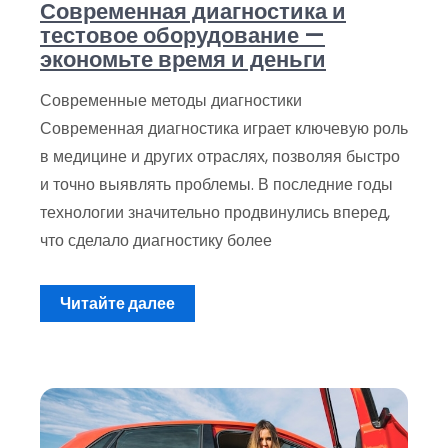
Современная диагностика и
тестовое оборудование —
экономьте время и деньги
Современные методы диагностики
Современная диагностика играет ключевую роль
в медицине и других отраслях, позволяя быстро
и точно выявлять проблемы. В последние годы
технологии значительно продвинулись вперед,
что сделало диагностику более
Читайте далее