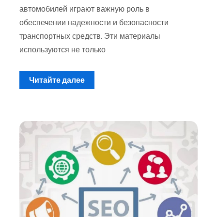
автомобилей играют важную роль в
обеспечении надежности и безопасности
транспортных средств. Эти материалы
используются не только
Читайте далее