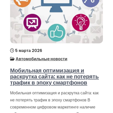
5 марта 2026
Автомобильные новости
Мобильная оптимизация и
раскрутка сайта: как не потерять
трафик в эпоху смартфонов
Мобильная оптимизация и раскрутка сайта: как
не потерять трафик в эпоху смартфонов В
современном цифровом маркетинге наличие