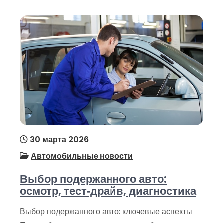
30 марта 2026
Автомобильные новости
Выбор подержанного авто:
осмотр, тест‑драйв, диагностика
Выбор подержанного авто: ключевые аспекты