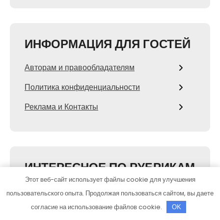
ИНФОРМАЦИЯ ДЛЯ ГОСТЕЙ
Авторам и правообладателям
Политика конфиденциальности
Реклама и Контакты
ИНТЕРЕСНОЕ ПО РУБРИКАМ
Этот веб-сайт использует файлы cookie для улучшения
Автомобильные новости
пользовательского опыта. Продолжая пользоваться сайтом, вы даете
согласие на использование файлов cookie.
OK
Бизнес и финансы