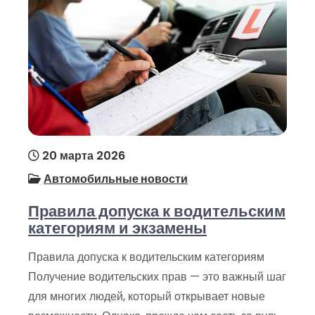
20 марта 2026
Автомобильные новости
Правила допуска к водительским
категориям и экзамены
Правила допуска к водительским категориям
Получение водительских прав — это важный шаг
для многих людей, который открывает новые