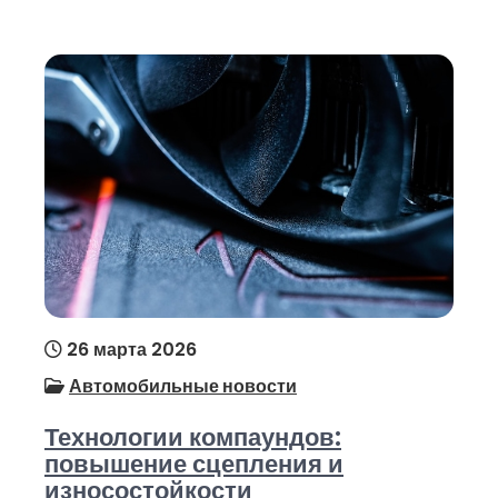
26 марта 2026
Автомобильные новости
Технологии компаундов:
повышение сцепления и
износостойкости