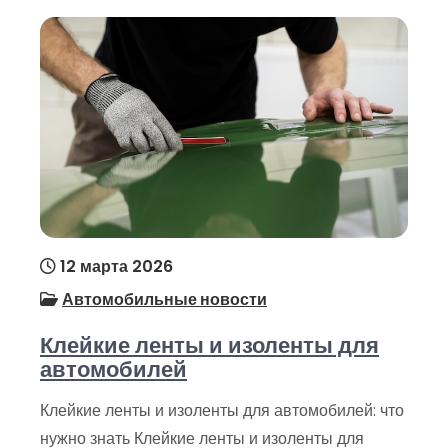
12 марта 2026
Автомобильные новости
Клейкие ленты и изоленты для
автомобилей
Клейкие ленты и изоленты для автомобилей: что
нужно знать Клейкие ленты и изоленты для