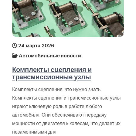
24 марта 2026
Автомобильные новости
Комплекты сцепления и
трансмиссионные узлы
Комплекты сцепления: что нужно знать
Комплекты сцепления и трансмиссионные узлы
играют ключевую роль в работе любого
автомобиля. Они обеспечивают передачу
мощности от двигателя к колесам, что делает их
незаменимыми для