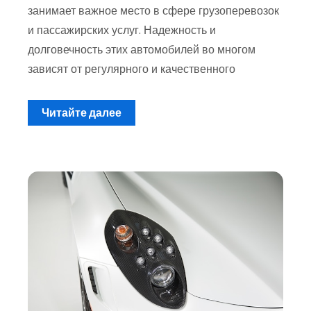
занимает важное место в сфере грузоперевозок
и пассажирских услуг. Надежность и
долговечность этих автомобилей во многом
зависят от регулярного и качественного
Читайте далее