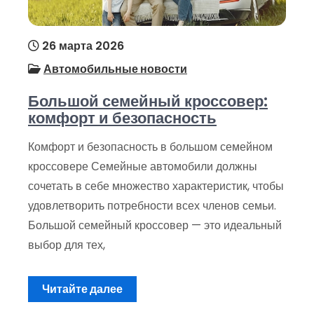
26 марта 2026
Автомобильные новости
Большой семейный кроссовер:
комфорт и безопасность
Комфорт и безопасность в большом семейном
кроссовере Семейные автомобили должны
сочетать в себе множество характеристик, чтобы
удовлетворить потребности всех членов семьи.
Большой семейный кроссовер — это идеальный
выбор для тех,
Читайте далее