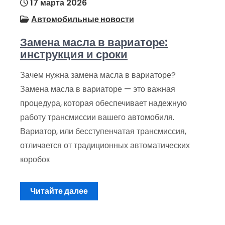
17 марта 2026
Автомобильные новости
Замена масла в вариаторе:
инструкция и сроки
Зачем нужна замена масла в вариаторе?
Замена масла в вариаторе — это важная
процедура, которая обеспечивает надежную
работу трансмиссии вашего автомобиля.
Вариатор, или бесступенчатая трансмиссия,
отличается от традиционных автоматических
коробок
Читайте далее