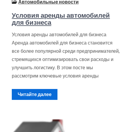
Автомобильные новости
Условия аренды автомобилей
для бизнеса
Условия аренды автомобилей для бизнеса
Аренда автомобилей для бизнеса становится
все более популярной среди предпринимателей,
стремящихся оптимизировать свои расходы и
улучшить логистику. В этом посте мы
рассмотрим ключевые условия аренды
Читайте далее