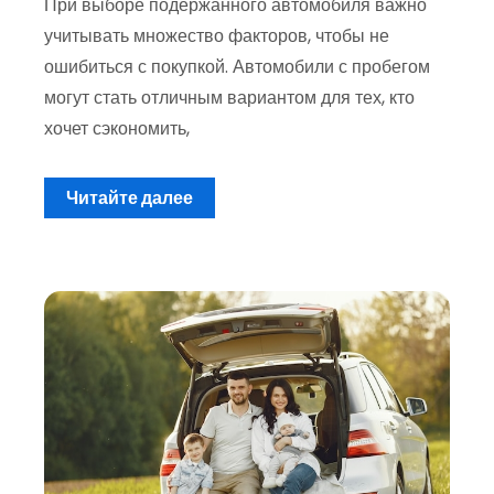
При выборе подержанного автомобиля важно
учитывать множество факторов, чтобы не
ошибиться с покупкой. Автомобили с пробегом
могут стать отличным вариантом для тех, кто
хочет сэкономить,
Читайте далее