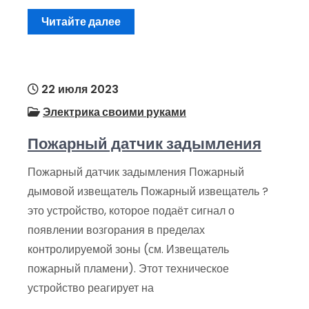
Читайте далее
22 июля 2023
Электрика своими руками
Пожарный датчик задымления
Пожарный датчик задымления Пожарный
дымовой извещатель Пожарный извещатель ?
это устройство, которое подаёт сигнал о
появлении возгорания в пределах
контролируемой зоны (см. Извещатель
пожарный пламени). Этот техническое
устройство реагирует на