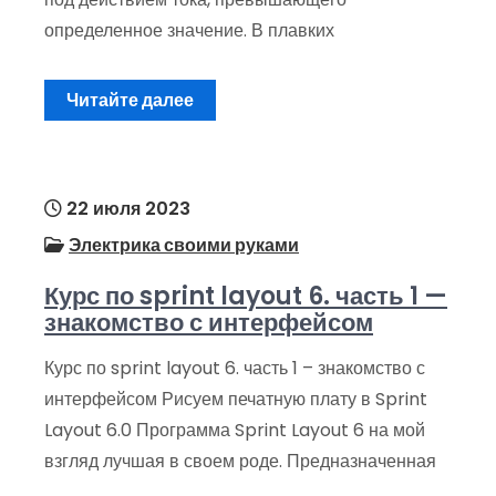
определенное значение. В плавких
Читайте далее
22 июля 2023
Электрика своими руками
Курс по sprint layout 6. часть 1 —
знакомство с интерфейсом
Курс по sprint layout 6. часть 1 – знакомство с
интерфейсом Рисуем печатную плату в Sprint
Layout 6.0 Программа Sprint Layout 6 на мой
взгляд лучшая в своем роде. Предназначенная