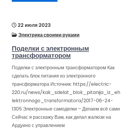
22 июля 2023
Электрика своими руками
Поделки с электронным
трансформатором
Поделки с электронным трансформатором Как
сделать блок питания из электронного
трансформатора Источник: https://electric-
220.ru/news/kak_sdelat_blok_pitanija_iz_eh
lektronnogo_transformatora/2017-06-24-
1305 Электронные самоделки – Делаем всё сами
Сейчас я расскажу Вам, как делал жалюзи на
Ардуино с управлением