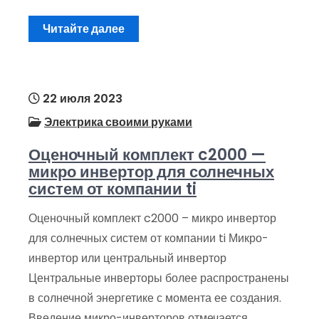
Читайте далее
22 июля 2023
Электрика своими руками
Оценочный комплект c2000 —
микро инвертор для солнечных
систем от компании ti
Оценочный комплект c2000 – микро инвертор
для солнечных систем от компании ti Микро-
инвертор или центральный инвертор
Центральные инверторы более распространены
в солнечной энергетике с момента ее создания.
Введение микро-инверторов отмечается,