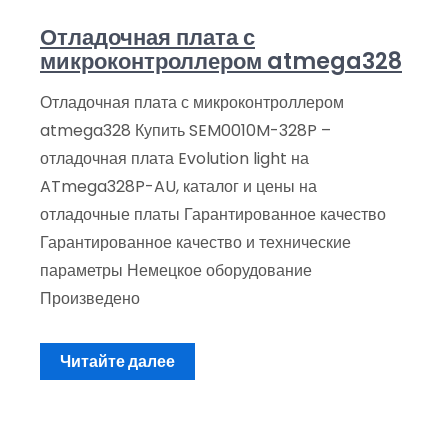
Отладочная плата с
микроконтроллером atmega328
Отладочная плата с микроконтроллером
atmega328 Купить SEM0010M-328P –
отладочная плата Evolution light на
ATmega328P-AU, каталог и цены на
отладочные платы Гарантированное качество
Гарантированное качество и технические
параметры Немецкое оборудование
Произведено
Читайте далее