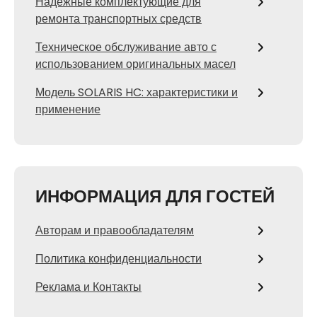
Надежные комплектующие для
ремонта транспортных средств
Техническое обслуживание авто с
использованием оригинальных масел
Модель SOLARIS HC: характеристики и
применение
ИНФОРМАЦИЯ ДЛЯ ГОСТЕЙ
Авторам и правообладателям
Политика конфиденциальности
Реклама и Контакты