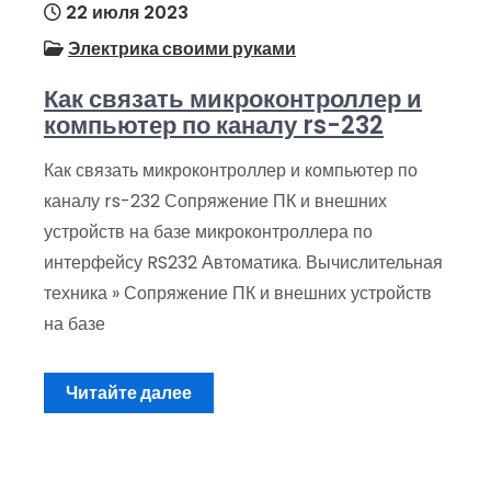
22 июля 2023
Электрика своими руками
Как связать микроконтроллер и
компьютер по каналу rs-232
Как связать микроконтроллер и компьютер по
каналу rs-232 Сопряжение ПК и внешних
устройств на базе микроконтроллера по
интерфейсу RS232 Автоматика. Вычислительная
техника » Сопряжение ПК и внешних устройств
на базе
Читайте далее