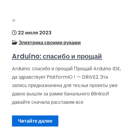
22 июля 2023
Электрика своими руками
Arduino: спасибо и прощай
Arduino: спасибо и прощай Прощай Arduino IDE,
да здравствует PlatformIO ! — DRIVE2 Эта
запись предназначена для тех,чьи проекты уже
давно вышли за рамки банального Blinka.И
давайте сначала расставим все
Читайте далее