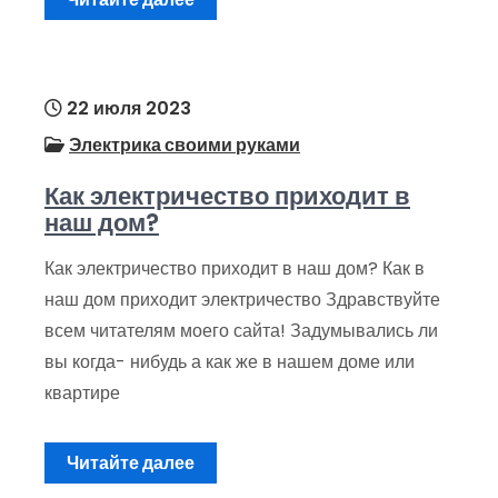
22 июля 2023
Электрика своими руками
Как электричество приходит в
наш дом?
Как электричество приходит в наш дом? Как в
наш дом приходит электричество Здравствуйте
всем читателям моего сайта! Задумывались ли
вы когда- нибудь а как же в нашем доме или
квартире
Читайте далее