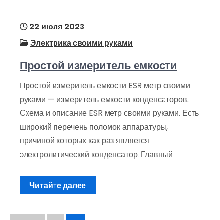
22 июля 2023
Электрика своими руками
Простой измеритель емкости
Простой измеритель емкости ESR метр своими
руками — измеритель емкости конденсаторов.
Схема и описание ESR метр своими руками. Есть
широкий перечень поломок аппаратуры,
причиной которых как раз является
электролитический конденсатор. Главный
Читайте далее