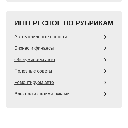
ИНТЕРЕСНОЕ ПО РУБРИКАМ
Автомобильные новости
Бизнес и финансы
Обслуживаем авто
Полезные советы
Ремонтируем авто
Электрика своими руками