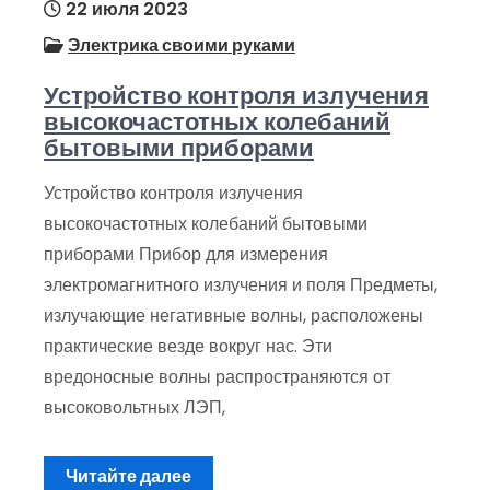
22 июля 2023
Электрика своими руками
Устройство контроля излучения
высокочастотных колебаний
бытовыми приборами
Устройство контроля излучения
высокочастотных колебаний бытовыми
приборами Прибор для измерения
электромагнитного излучения и поля Предметы,
излучающие негативные волны, расположены
практические везде вокруг нас. Эти
вредоносные волны распространяются от
высоковольтных ЛЭП,
Читайте далее