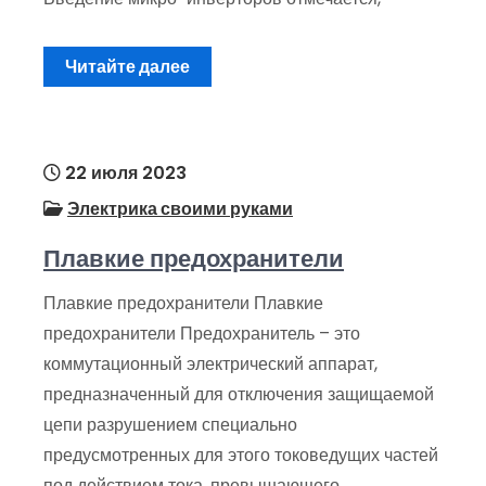
Читайте далее
22 июля 2023
Электрика своими руками
Плавкие предохранители
Плавкие предохранители Плавкие
предохранители Предохранитель – это
коммутационный электрический аппарат,
предназначенный для отключения защищаемой
цепи разрушением специально
предусмотренных для этого токоведущих частей
под дей­ствием тока, превышающего