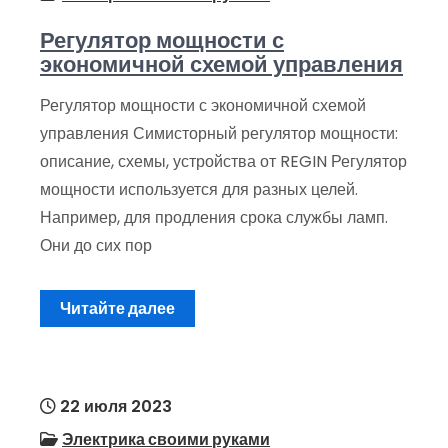
Регулятор мощности с
экономичной схемой управления
Регулятор мощности с экономичной схемой
управления Симисторный регулятор мощности:
описание, схемы, устройства от REGIN Регулятор
мощности используется для разных целей.
Например, для продления срока службы ламп.
Они до сих пор
Читайте далее
22 июля 2023
Электрика своими руками