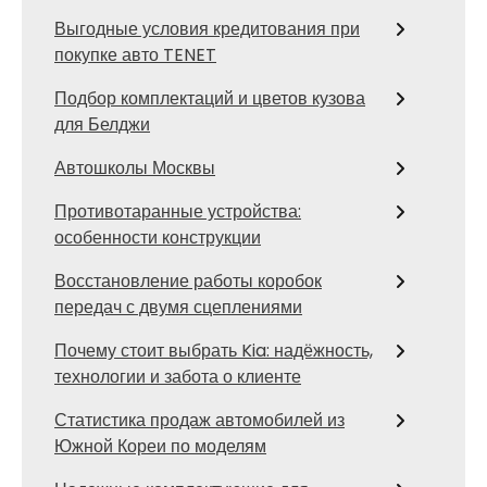
Выгодные условия кредитования при
покупке авто TENET
Подбор комплектаций и цветов кузова
для Белджи
Автошколы Москвы
Противотаранные устройства:
особенности конструкции
Восстановление работы коробок
передач с двумя сцеплениями
Почему стоит выбрать Kia: надёжность,
технологии и забота о клиенте
Статистика продаж автомобилей из
Южной Кореи по моделям