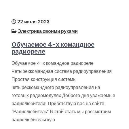
22 июля 2023
Электрика своими руками
Обучаемое 4-х командное
радиореле
Обучаемое 4-х командное радиореле
Четырехкомандная система радиоуправления
Простая конструкция системы
четырехкомандного радиоуправления на
готовых радиомодулях Доброго дня уважаемые
радиолюбители! Приветствую вас на сайте
“Радиолюбитель“ В этой стать мы рассмотрим
радиолюбительскую